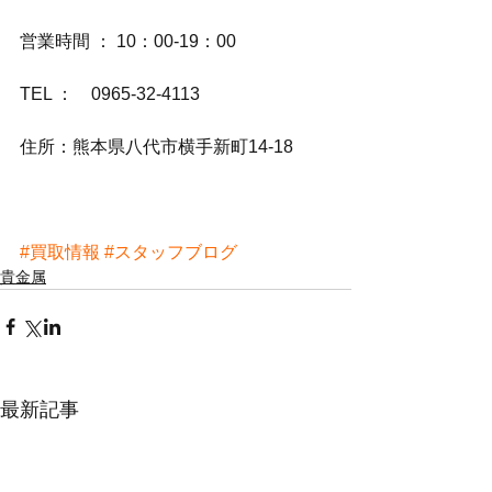
営業時間 ： 10：00-19：00
TEL ：　0965-32-4113
住所：熊本県八代市横手新町14-18
#買取情報
#スタッフブログ
貴金属
最新記事