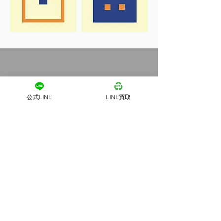
公式LINE
LINE買取