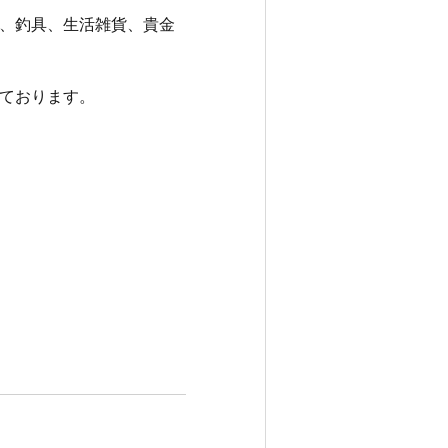
、釣具、生活雑貨、貴金
ております。