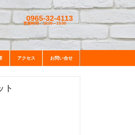
0965-32-4113
営業時間：10:00～19
:00
要
アクセス
お問い合せ
ニット