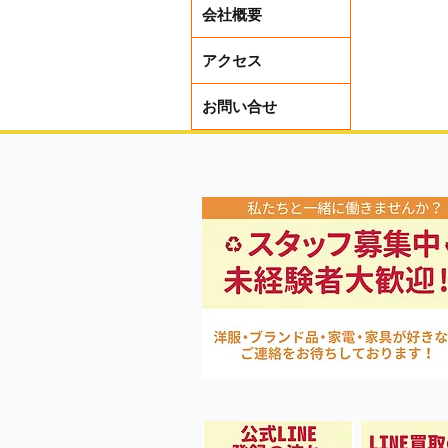
会社概要
アクセス
お問い合せ
レディー