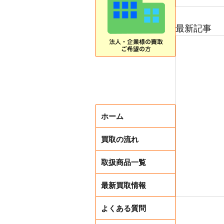
最新記事
ホーム
買取の流れ
取扱商品一覧
最新買取情報
よくある質問