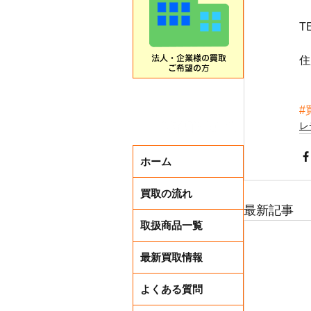
T
住
#
レ
ホーム
買取の流れ
最新記事
取扱商品一覧
最新買取情報
よくある質問