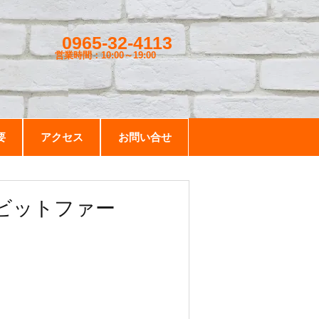
0965-32-4113
営業時間：10:00～19
:00
要
アクセス
お問い合せ
/ラビットファー