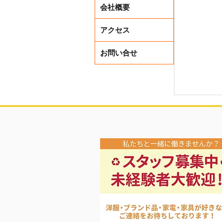
会社概要
アクセス
お問い合せ
レディー