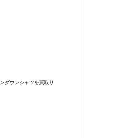
ンダウンシャツを買取り