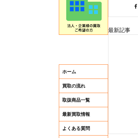
最新記事
ホーム
買取の流れ
取扱商品一覧
最新買取情報
よくある質問