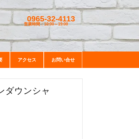
0965-32-4113
営業時間：10:00～19
:00
要
アクセス
お問い合せ
タンダウンシャ