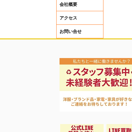
会社概要
アクセス
お問い合せ
レディー