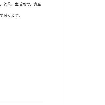
、釣具、生活雑貨、貴金
ております。