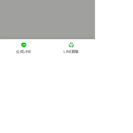
公式LINE
LINE買取