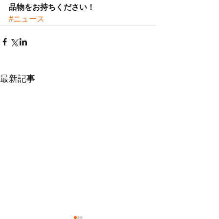
品物をお持ちください！
#ニュース
最新記事