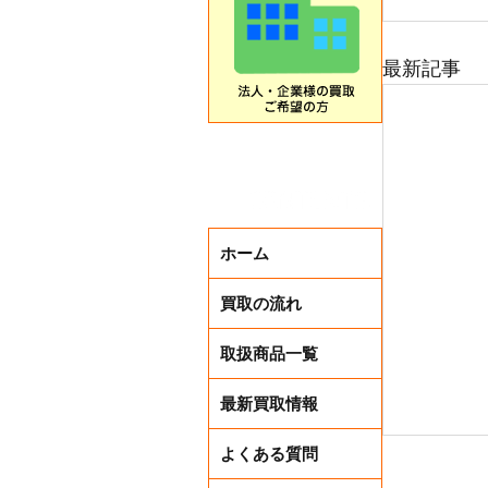
最新記事
ホーム
買取の流れ
取扱商品一覧
最新買取情報
よくある質問