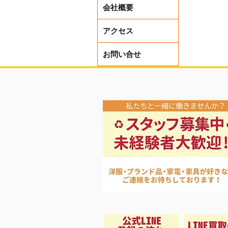
会社概要
アクセス
お問い合せ
メンズ・