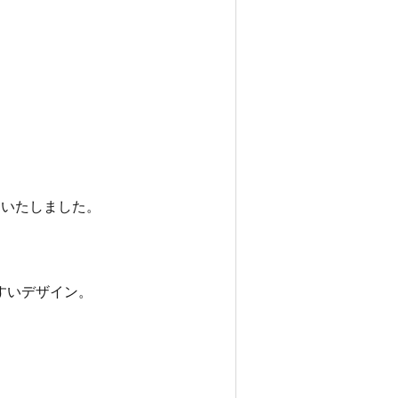
取りいたしました。
すいデザイン。