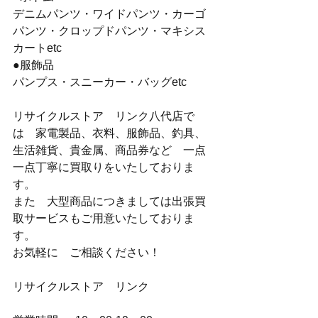
デニムパンツ・ワイドパンツ・カーゴ
パンツ・クロップドパンツ・マキシス
カートetc
●服飾品
パンプス・スニーカー・バッグetc
リサイクルストア　リンク八代店で
は　家電製品、衣料、服飾品、釣具、
生活雑貨、貴金属、商品券など　一点
一点丁寧に買取りをいたしておりま
す。
また　大型商品につきましては出張買
取サービスもご用意いたしておりま
す。
お気軽に　ご相談ください！
リサイクルストア　リンク