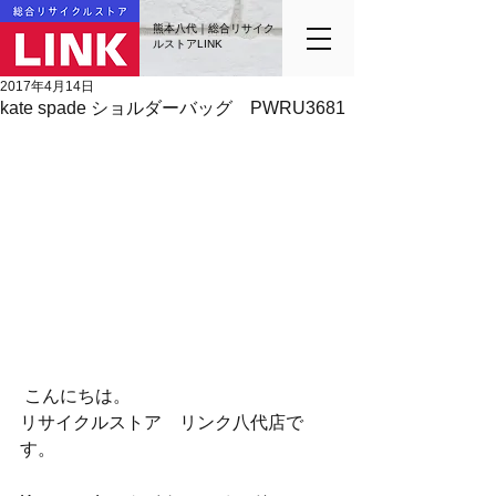
熊本八代｜総合リサイク
ルストアLINK
2017年4月14日
kate spade ショルダーバッグ PWRU3681
 こんにちは。
リサイクルストア　リンク八代店で
す。