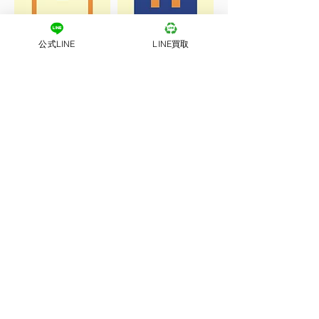
公式LINE
LINE買取