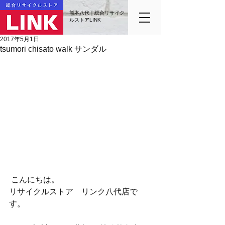
熊本八代｜総合リサイク
ルストアLINK
2017年5月1日
tsumori chisato walk サンダル
 こんにちは。
リサイクルストア　リンク八代店で
す。