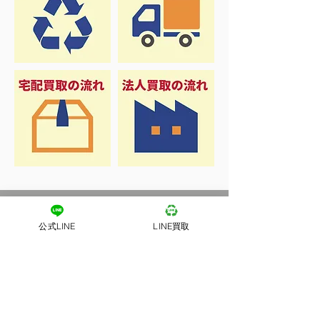
公式LINE
LINE買取