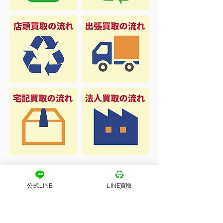
公式LINE
LINE買取