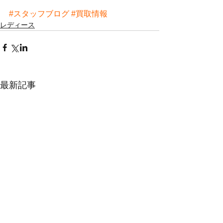
#スタッフブログ
#買取情報
レディース
最新記事