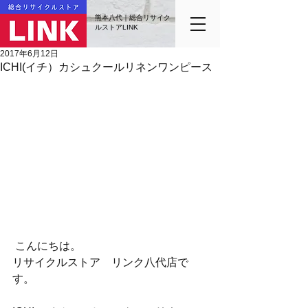
熊本八代｜総合リサイク
ルストアLINK
2017年6月12日
ICHI(イチ）カシュクールリネンワンピース
 こんにちは。
リサイクルストア　リンク八代店で
す。