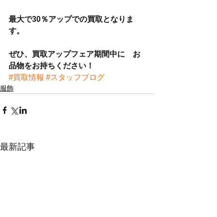
最大で30％アップでの買取となりま
す。
ぜひ、買取アップフェア期間中に　お
品物をお持ちください！
#買取情報
#スタッフブログ
服飾
最新記事