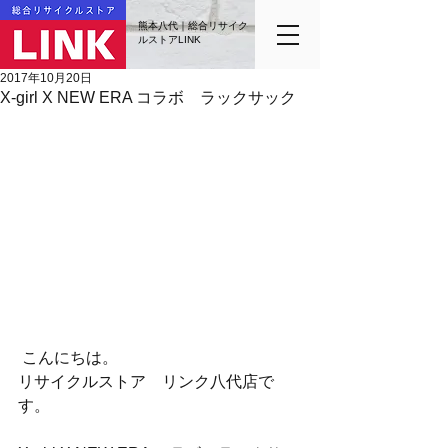
熊本八代｜総合リサイク
ルストアLINK
2017年10月20日
X-girl X NEW ERA コラボ ラックサック
 こんにちは。
リサイクルストア　リンク八代店で
す。