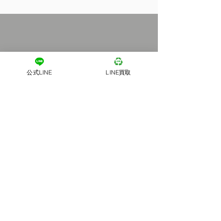
公式LINE
LINE買取