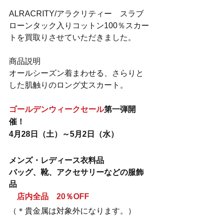
ALRACRITY/アラクリティー　スラブ
ローンタック入りコットン100％スカー
トを買取りさせていただきました。
商品説明
オールシーズン着まわせる、さらりと
した肌触りのロング丈スカート。
ゴールデンウィークセール
第一弾開
催！
4月28日（土）～5月2日（水）
メンズ・レディース衣料品
バッグ、靴、アクセサリーなどの服飾
品
　店内全品　20％OFF
（＊貴金属は対象外になります。）