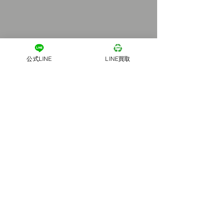
公式LINE
LINE買取