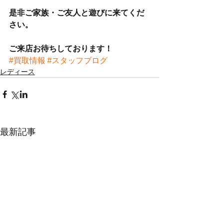
是非ご家族・ご友人と遊びに来てくだ
さい。
ご来店お待ちしております！
#買取情報
#スタッフブログ
レディース
最新記事