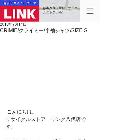
熊本八代｜総合リサイク
ルストアLINK
2018年7月14日
CRIMIE/クライミー/半袖シャツ/SIZE-S
 こんにちは。
リサイクルストア　リンク八代店で
す。