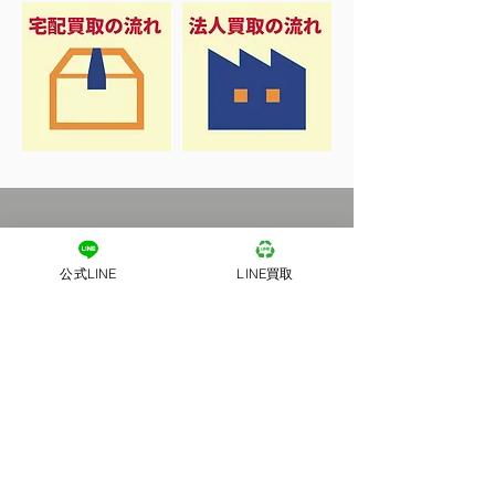
公式LINE
LINE買取