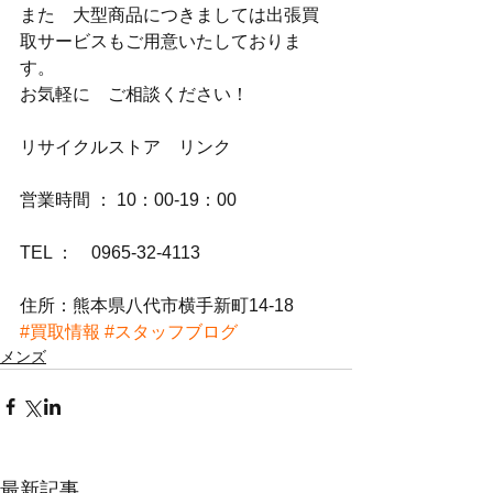
また　大型商品につきましては出張買
取サービスもご用意いたしておりま
す。
お気軽に　ご相談ください！
リサイクルストア　リンク
営業時間 ： 10：00-19：00
TEL ：　0965-32-4113
住所：熊本県八代市横手新町14-18
#買取情報
#スタッフブログ
メンズ
最新記事