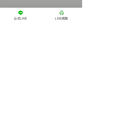
公式LINE
LINE買取