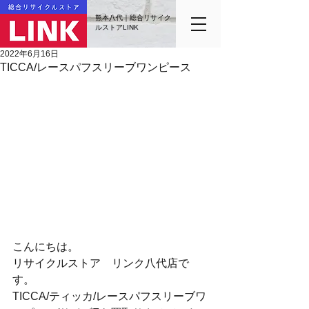
熊本八代｜総合リサイク
ルストアLINK
2022年6月16日
TICCA/レースパフスリーブワンピース
こんにちは。
リサイクルストア　リンク八代店で
す。
TICCA/ティッカ/レースパフスリーブワ