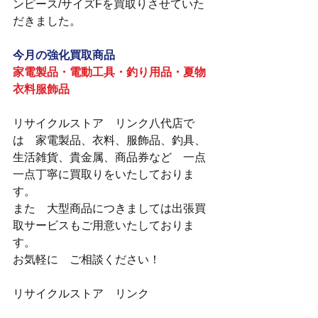
ンピース/サイズFを買取りさせていた
だきました。
今月の強化買取商品
家電製品・電動工具・釣り用品・夏物
衣料服飾品
リサイクルストア　リンク八代店で
は　家電製品、衣料、服飾品、釣具、
生活雑貨、貴金属、商品券など　一点
一点丁寧に買取りをいたしておりま
す。
また　大型商品につきましては出張買
取サービスもご用意いたしておりま
す。
お気軽に　ご相談ください！
リサイクルストア　リンク