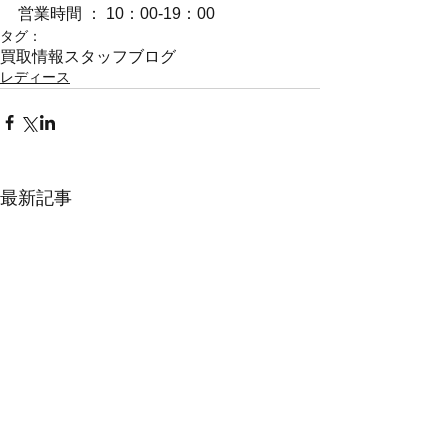
営業時間 ： 10：00-19：00
タグ：
買取情報
スタッフブログ
レディース
最新記事