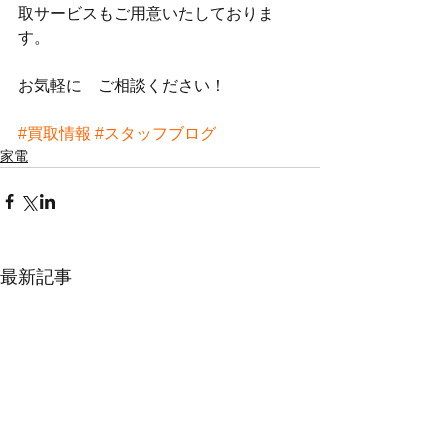
取サービスもご用意いたしておりま
す。
お気軽に　ご相談ください！
#買取情報
#スタッフブログ
家電
最新記事