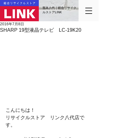
熊本八代｜総合リサイク
ルストアLINK
2016年7月8日
SHARP 19型液晶テレビ LC-19K20
こんにちは！
リサイクルストア　リンク八代店で
す。