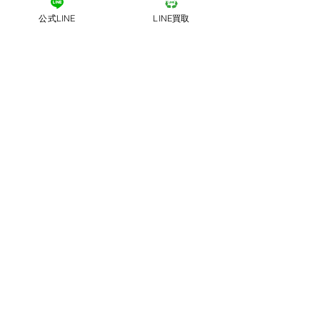
公式LINE
LINE買取