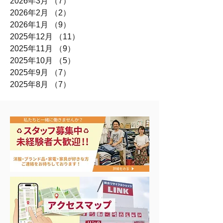
2026年3月
（7）
7件の記事
2026年2月
（2）
2件の記事
2026年1月
（9）
9件の記事
2025年12月
（11）
11件の記事
2025年11月
（9）
9件の記事
2025年10月
（5）
5件の記事
2025年9月
（7）
7件の記事
2025年8月
（7）
7件の記事