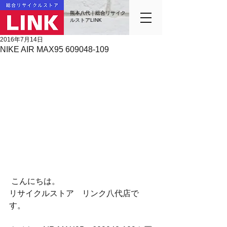
熊本八代｜総合リサイク
ルストアLINK
2016年7月14日
NIKE AIR MAX95 609048-109
 こんにちは。
リサイクルストア　リンク八代店で
す。