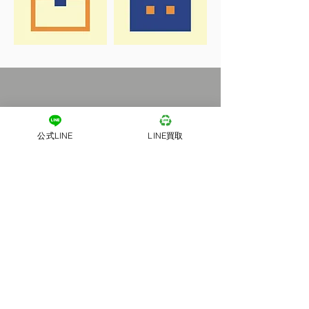
公式LINE
LINE買取