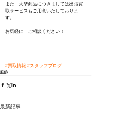
また　大型商品につきましては出張買
取サービスもご用意いたしておりま
す。
お気軽に　ご相談ください！
#買取情報
#スタッフブログ
服飾
最新記事