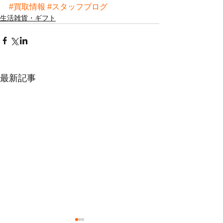
#買取情報
#スタッフブログ
生活雑貨・ギフト
最新記事