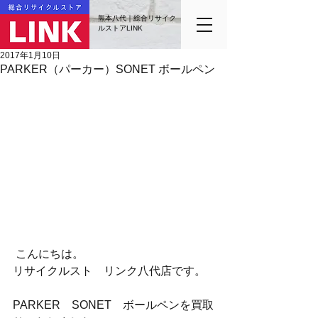
熊本八代｜総合リサイク
ルストアLINK
2017年1月10日
PARKER（パーカー）SONET ボールペン
 こんにちは。
リサイクルスト　リンク八代店です。
PARKER　SONET　ボールペンを買取