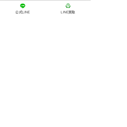
公式LINE
LINE買取