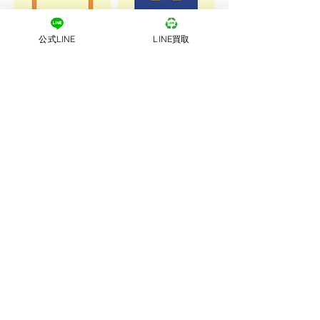
公式LINE
LINE買取