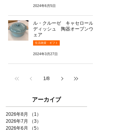
2024年6月5日
ル・クルーゼ キャセロール
ディッシュ 陶器オーブンウ
ェア
生活雑貨・ギフト
2024年3月27日
1
/
8
アーカイブ
2026年8月
（1）
1件の記事
2026年7月
（3）
3件の記事
2026年6月
（5）
5件の記事