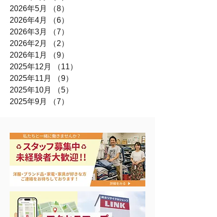
2026年5月
（8）
8件の記事
2026年4月
（6）
6件の記事
2026年3月
（7）
7件の記事
2026年2月
（2）
2件の記事
2026年1月
（9）
9件の記事
2025年12月
（11）
11件の記事
2025年11月
（9）
9件の記事
2025年10月
（5）
5件の記事
2025年9月
（7）
7件の記事