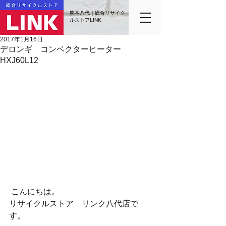
熊本八代｜総合リサイク
ルストアLINK
2017年1月16日
デロンギ コンベクターヒーター
HXJ60L12
 こんにちは。
リサイクルストア　リンク八代店で
す。