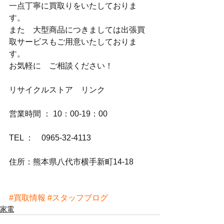
一点丁寧に買取りをいたしておりま
す。
また　大型商品につきましては出張買
取サービスもご用意いたしておりま
す。
お気軽に　ご相談ください！
リサイクルストア　リンク
営業時間 ： 10：00-19：00
TEL ：　0965-32-4113
住所：熊本県八代市横手新町14-18
#買取情報
#スタッフブログ
家電