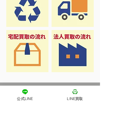
公式LINE
LINE買取