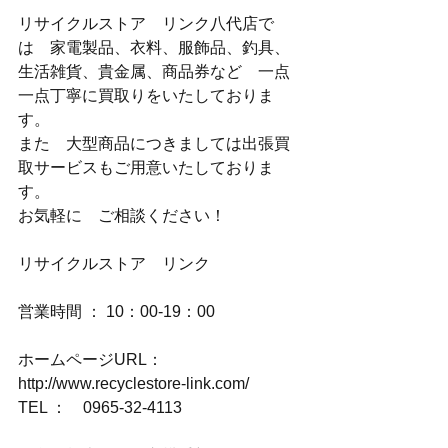
リサイクルストア　リンク八代店で
は　家電製品、衣料、服飾品、釣具、
生活雑貨、貴金属、商品券など　一点
一点丁寧に買取りをいたしておりま
す。
また　大型商品につきましては出張買
取サービスもご用意いたしておりま
す。
お気軽に　ご相談ください！
リサイクルストア　リンク
営業時間 ： 10：00-19：00
ホームページURL：
http://www.recyclestore-link.com/
TEL ：　0965-32-4113