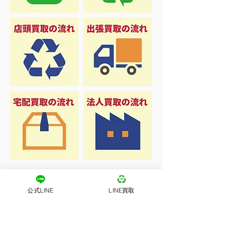
公式LINE
LINE買取