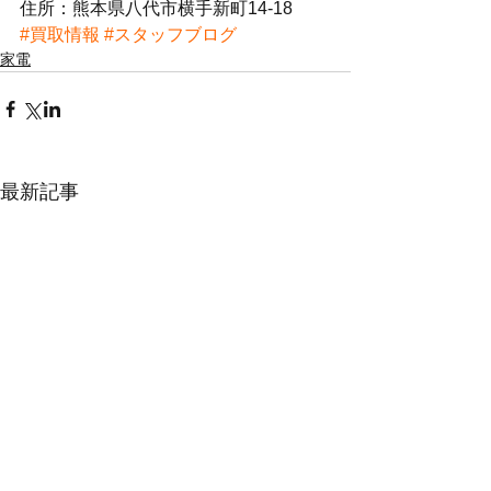
住所：熊本県八代市横手新町14-18
#買取情報
#スタッフブログ
家電
最新記事