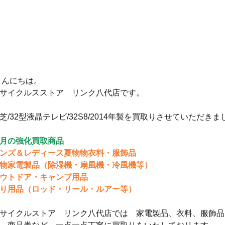
 こんにちは。
サイクルスストア　リンク八代店です。
芝/32型液晶テレビ/32S8/2014年製を買取りさせていただきま
月の強化買取商品
ンズ＆レディース夏物物衣料・服飾品
物家電製品（除湿機・扇風機・冷風機等）
ウトドア・キャンプ用品
り用品（ロッド・リール・ルアー等）
サイクルストア　リンク八代店では　家電製品、衣料、服飾品