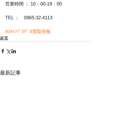
営業時間 ： 10：00-19：00
TEL ：　0965-32-4113
#ｽﾀｯﾌﾌﾞﾛｸﾞ
#買取情報
家電
最新記事