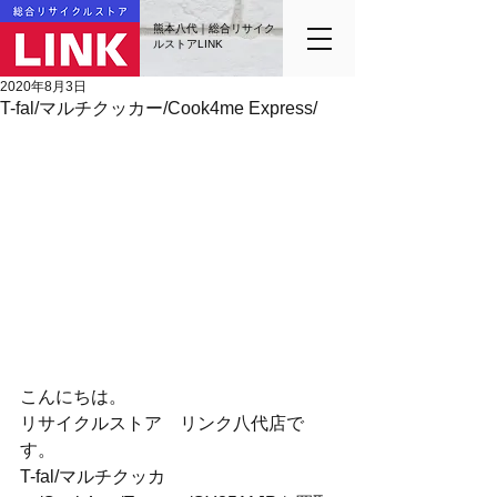
熊本八代｜総合リサイク
ルストアLINK
2020年8月3日
T-fal/マルチクッカー/Cook4me Express/
こんにちは。
リサイクルストア　リンク八代店で
す。
T-fal/マルチクッカ