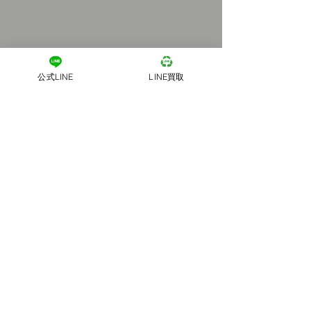
公式LINE
LINE買取