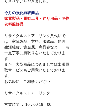
りさせていただきました。
今月の強化買取商品
家電製品・電動工具・釣り用品・冬物
衣料服飾品
リサイクルストア　リンク八代店で
は　家電製品、衣料、服飾品、釣具、
生活雑貨、貴金属、商品券など　一点
一点丁寧に買取りをいたしておりま
す。
また　大型商品につきましては出張買
取サービスもご用意いたしておりま
す。
お気軽に　ご相談ください！
リサイクルストア　リンク
営業時間 ： 10：00-19：00