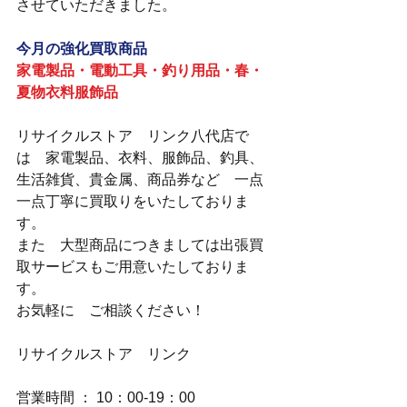
させていただきました。
今月の強化買取商品
家電製品・電動工具・釣り用品・春・
夏物衣料服飾品
リサイクルストア　リンク八代店で
は　家電製品、衣料、服飾品、釣具、
生活雑貨、貴金属、商品券など　一点
一点丁寧に買取りをいたしておりま
す。
また　大型商品につきましては出張買
取サービスもご用意いたしておりま
す。
お気軽に　ご相談ください！
リサイクルストア　リンク
営業時間 ： 10：00-19：00