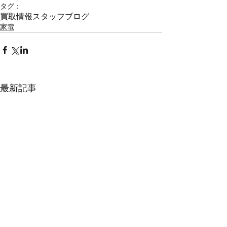
タグ：
買取情報
スタッフブログ
家電
最新記事