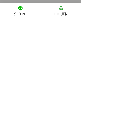
公式LINE
LINE買取