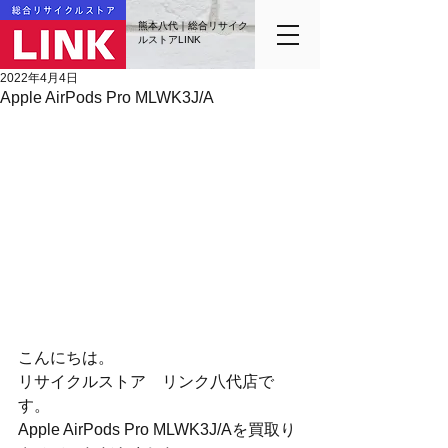
熊本八代｜総合リサイク
ルストアLINK
2022年4月4日
Apple AirPods Pro MLWK3J/A
こんにちは。
リサイクルストア　リンク八代店で
す。
Apple AirPods Pro MLWK3J/Aを買取り