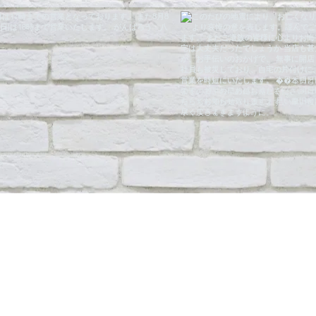
最新買取・イベン
NEW