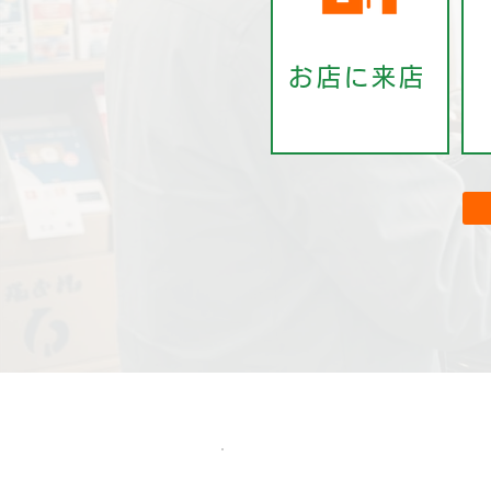
お店に来店