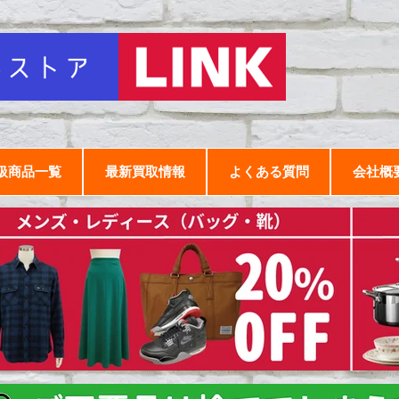
扱商品一覧
最新買取情報
よくある質問
会社概