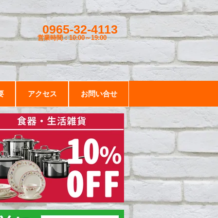
0965-32-4113
営業時間：10:00～19
:00
要
アクセス
お問い合せ