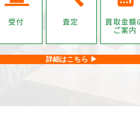
受付
査定
買取金額
ご案内
詳細はこちら ▶
お知らせ