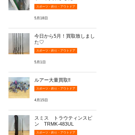
スポーツ・釣り・アウトドア
5月18日
今日から5月！買取致しまし
た♡
スポーツ・釣り・アウトドア
5月1日
ルアー大量買取‼️
スポーツ・釣り・アウトドア
4月15日
スミス トラウティンスピ
ン TRMK-483UL
スポーツ・釣り・アウトドア