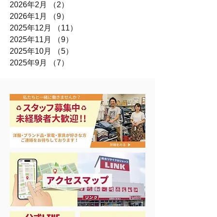
2026年2月
（2）
2件の記事
2026年1月
（9）
9件の記事
2025年12月
（11）
11件の記事
2025年11月
（9）
9件の記事
2025年10月
（5）
5件の記事
2025年9月
（7）
7件の記事