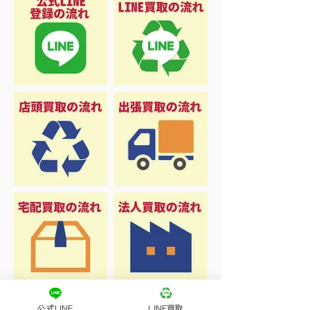
公式LINE
LINE買取