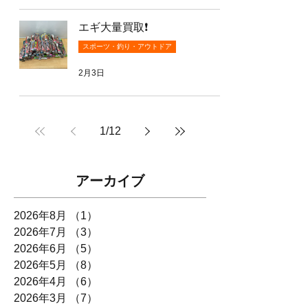
エギ大量買取❗️
スポーツ・釣り・アウトドア
2月3日
1
/
12
アーカイブ
2026年8月
（1）
1件の記事
2026年7月
（3）
3件の記事
2026年6月
（5）
5件の記事
2026年5月
（8）
8件の記事
2026年4月
（6）
6件の記事
2026年3月
（7）
7件の記事