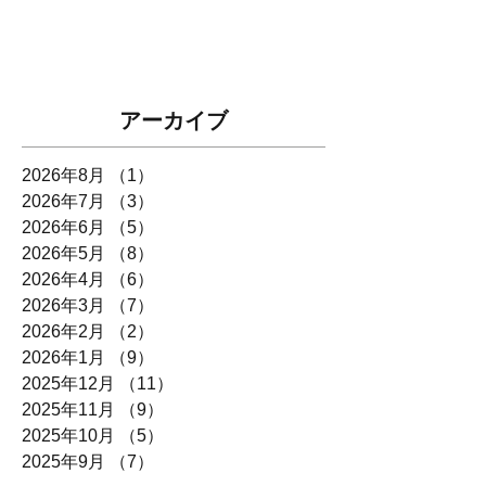
アーカイブ
2026年8月
（1）
1件の記事
2026年7月
（3）
3件の記事
2026年6月
（5）
5件の記事
2026年5月
（8）
8件の記事
2026年4月
（6）
6件の記事
2026年3月
（7）
7件の記事
2026年2月
（2）
2件の記事
2026年1月
（9）
9件の記事
2025年12月
（11）
11件の記事
2025年11月
（9）
9件の記事
2025年10月
（5）
5件の記事
2025年9月
（7）
7件の記事