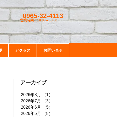
0965-32-4113
営業時間：10:00～19
:00
要
アクセス
お問い合せ
アーカイブ
2026年8月
（1）
1件の記事
2026年7月
（3）
3件の記事
2026年6月
（5）
5件の記事
2026年5月
（8）
8件の記事
♪まだ暑い