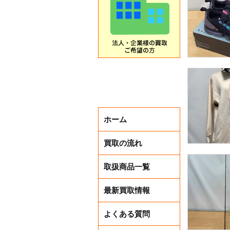
ホーム
買取の流れ
取扱商品一覧
最新買取情報
よくある質問