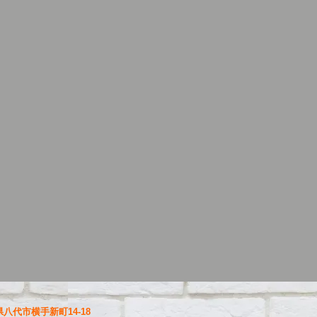
八代市横手新町14-18