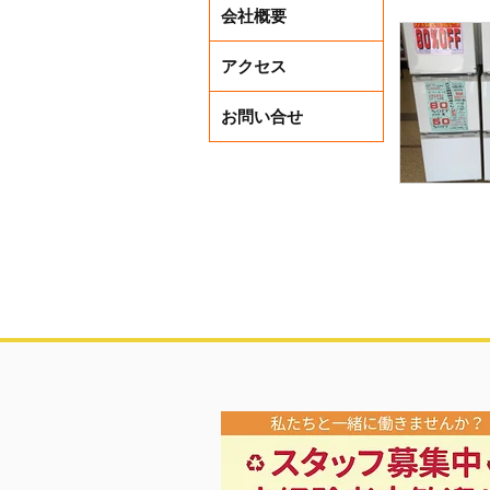
会社概要
アクセス
お問い合せ