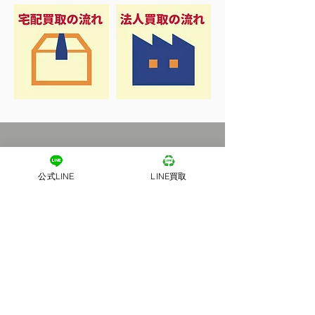
公式LINE
LINE買取