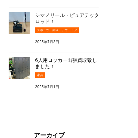
シマノリール・ピュアテック
ロッド！
スポーツ・釣り・アウトドア
2025年7月3日
6人用ロッカー出張買取致し
ました！
家具
2025年7月1日
アーカイブ