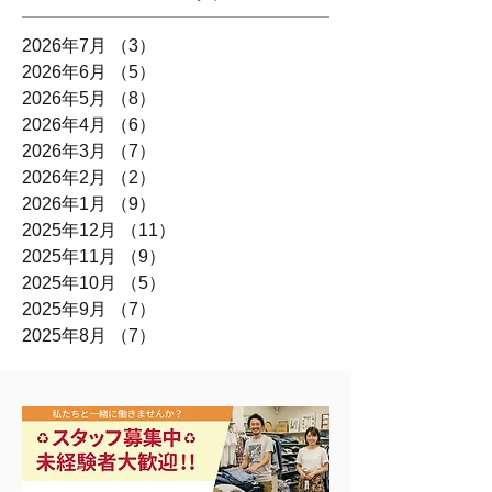
2026年7月
（3）
3件の記事
2026年6月
（5）
5件の記事
2026年5月
（8）
8件の記事
2026年4月
（6）
6件の記事
2026年3月
（7）
7件の記事
2026年2月
（2）
2件の記事
2026年1月
（9）
9件の記事
2025年12月
（11）
11件の記事
2025年11月
（9）
9件の記事
2025年10月
（5）
5件の記事
2025年9月
（7）
7件の記事
2025年8月
（7）
7件の記事