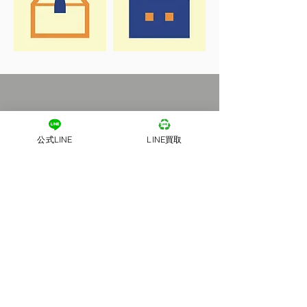
公式LINE
LINE買取