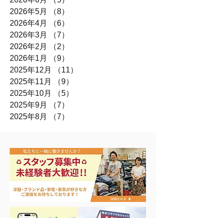
2026年5月
（8）
8件の記事
2026年4月
（6）
6件の記事
2026年3月
（7）
7件の記事
2026年2月
（2）
2件の記事
2026年1月
（9）
9件の記事
2025年12月
（11）
11件の記事
2025年11月
（9）
9件の記事
2025年10月
（5）
5件の記事
2025年9月
（7）
7件の記事
2025年8月
（7）
7件の記事