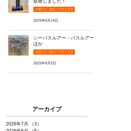
取致しました！
スポーツ・釣り・アウトドア
2025年9月14日
シーバスルアー・バスルアー
ほか
スポーツ・釣り・アウトドア
2025年9月5日
アーカイブ
2026年7月
（3）
3件の記事
2026年6月
（5）
5件の記事