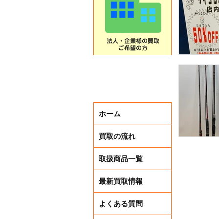
ホーム
買取の流れ
取扱商品一覧
最新買取情報
よくある質問