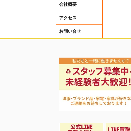
会社概要
アクセス
お問い合せ