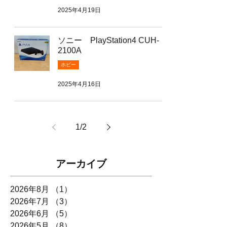
2025年4月19日
ソニー PlayStation4 CUH-
2100A
ホビー
2025年4月16日
1
/
2
アーカイブ
2026年8月
（1）
1件の記事
2026年7月
（3）
3件の記事
2026年6月
（5）
5件の記事
2026年5月
（8）
8件の記事