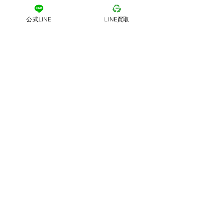
公式LINE
LINE買取