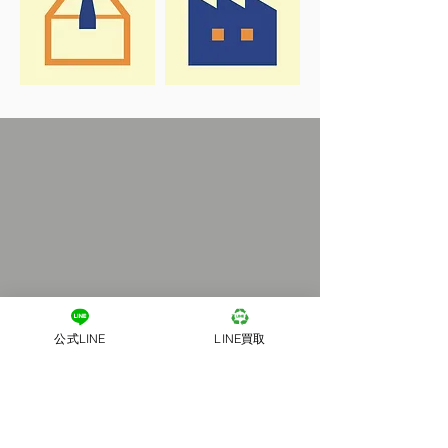
公式LINE
LINE買取