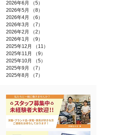
2026年6月
（5）
5件の記事
2026年5月
（8）
8件の記事
2026年4月
（6）
6件の記事
2026年3月
（7）
7件の記事
2026年2月
（2）
2件の記事
2026年1月
（9）
9件の記事
2025年12月
（11）
11件の記事
2025年11月
（9）
9件の記事
2025年10月
（5）
5件の記事
2025年9月
（7）
7件の記事
2025年8月
（7）
7件の記事