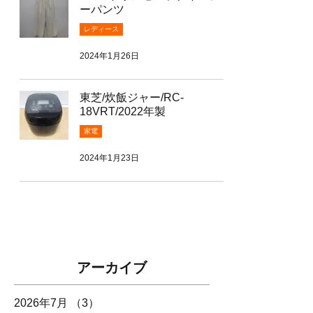
ーパンツ
レディース
2024年1月26日
東芝/炊飯ジャー/RC-
18VRT/2022年製
家電
2024年1月23日
アーカイブ
2026年7月
（3）
3件の記事