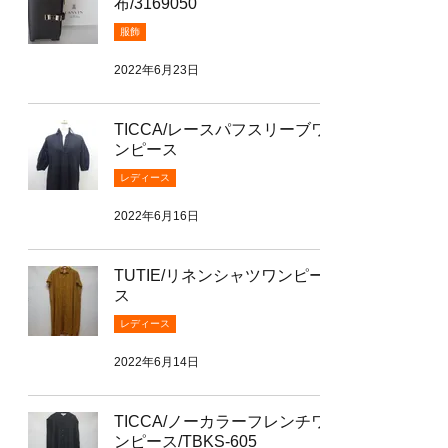
布/3169050
服飾
2022年6月23日
TICCA/レースパフスリーブワ
ンピース
レディース
2022年6月16日
TUTIE/リネンシャツワンピー
ス
レディース
2022年6月14日
TICCA/ノーカラーフレンチワ
ンピース/TBKS-605