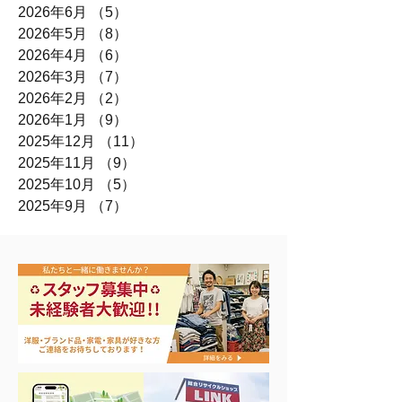
2026年6月
（5）
5件の記事
2026年5月
（8）
8件の記事
2026年4月
（6）
6件の記事
2026年3月
（7）
7件の記事
2026年2月
（2）
2件の記事
2026年1月
（9）
9件の記事
2025年12月
（11）
11件の記事
2025年11月
（9）
9件の記事
2025年10月
（5）
5件の記事
2025年9月
（7）
7件の記事