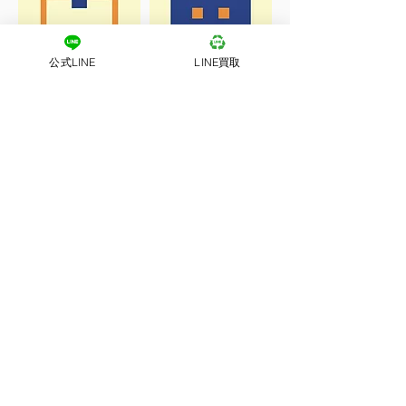
公式LINE
LINE買取