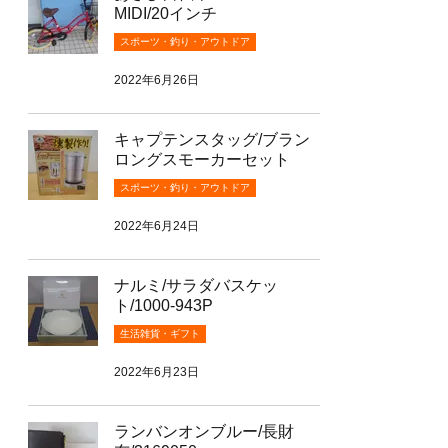
MIDI/20インチ
スポーツ・釣り・アウトドア
2022年6月26日
キャプテンスタッグ/ブラン
ロングスモーカーセット
スポーツ・釣り・アウトドア
2022年6月24日
ナルミ/サラダバスケッ
ト/1000-943P
生活雑貨・ギフト
2022年6月23日
ランバンオンブルー/長財