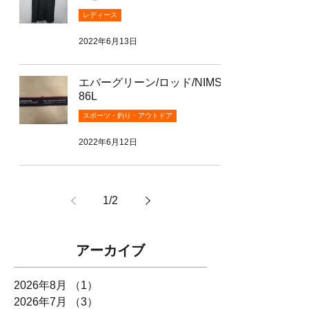
レディース
2022年6月13日
エバーグリーン/ロッド/NIMS-
86L
スポーツ・釣り・アウトドア
2022年6月12日
1
/
2
アーカイブ
2026年8月
（1）
1件の記事
2026年7月
（3）
3件の記事