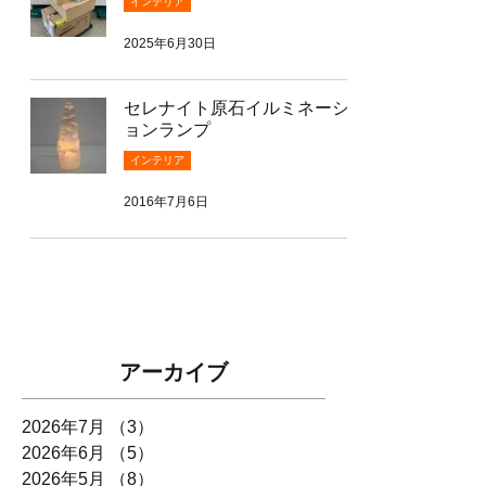
インテリア
2025年6月30日
セレナイト原石イルミネーシ
ョンランプ
インテリア
2016年7月6日
アーカイブ
2026年7月
（3）
3件の記事
2026年6月
（5）
5件の記事
2026年5月
（8）
8件の記事