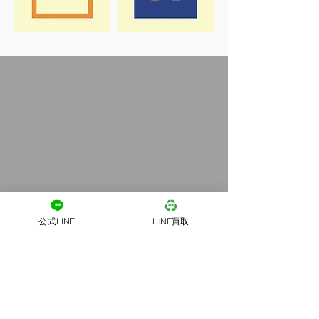
公式LINE
LINE買取