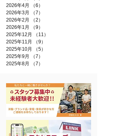
2026年4月
（6）
6件の記事
2026年3月
（7）
7件の記事
2026年2月
（2）
2件の記事
2026年1月
（9）
9件の記事
2025年12月
（11）
11件の記事
2025年11月
（9）
9件の記事
2025年10月
（5）
5件の記事
2025年9月
（7）
7件の記事
2025年8月
（7）
7件の記事