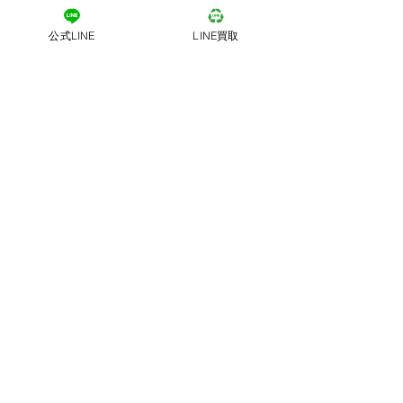
公式LINE
LINE買取