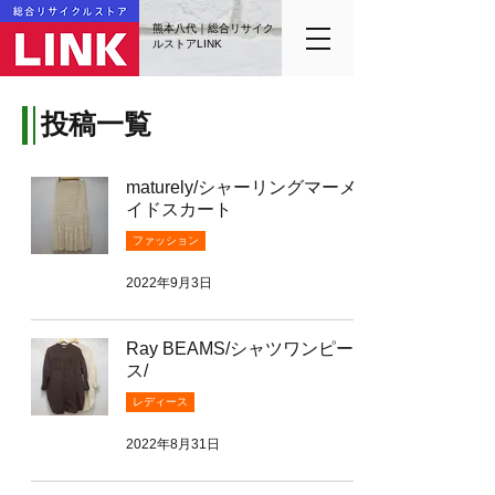
熊本八代｜総合リサイク
ルストアLINK
投稿一覧
maturely/シャーリングマーメ
イドスカート
ファッション
2022年9月3日
Ray BEAMS/シャツワンピー
ス/
レディース
2022年8月31日