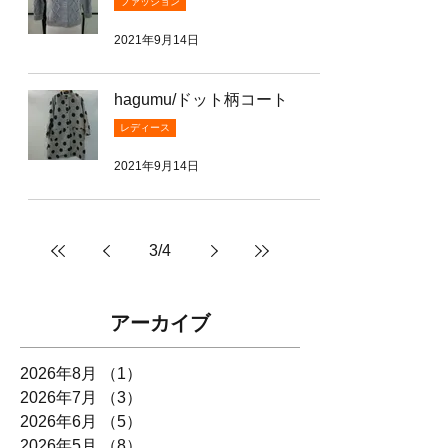
ファッション
2021年9月14日
hagumu/ドット柄コート
レディース
2021年9月14日
3
/
4
アーカイブ
2026年8月
（1）
1件の記事
2026年7月
（3）
3件の記事
2026年6月
（5）
5件の記事
2026年5月
（8）
8件の記事