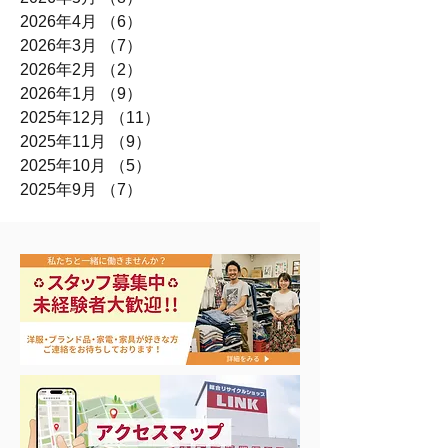
2026年4月
（6）
6件の記事
2026年3月
（7）
7件の記事
2026年2月
（2）
2件の記事
2026年1月
（9）
9件の記事
2025年12月
（11）
11件の記事
2025年11月
（9）
9件の記事
2025年10月
（5）
5件の記事
2025年9月
（7）
7件の記事