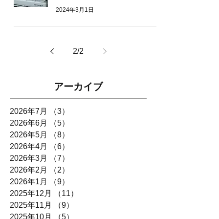
2024年3月1日
2
/
2
アーカイブ
2026年7月
（3）
3件の記事
2026年6月
（5）
5件の記事
2026年5月
（8）
8件の記事
2026年4月
（6）
6件の記事
2026年3月
（7）
7件の記事
2026年2月
（2）
2件の記事
2026年1月
（9）
9件の記事
2025年12月
（11）
11件の記事
2025年11月
（9）
9件の記事
2025年10月
（5）
5件の記事