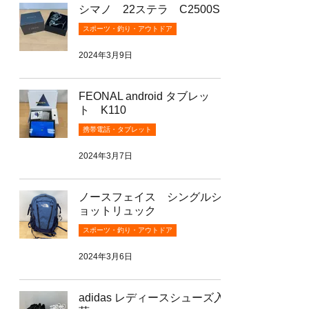
シマノ 22ステラ C2500S
スポーツ・釣り・アウトドア
2024年3月9日
FEONAL android タブレッ
ト K110
携帯電話・タブレット
2024年3月7日
ノースフェイス シングルシ
ョットリュック
スポーツ・釣り・アウトドア
2024年3月6日
adidas レディースシューズ入