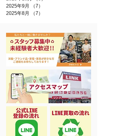
2025年9月
（7）
7件の記事
2025年8月
（7）
7件の記事