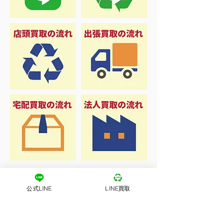
公式LINE
LINE買取