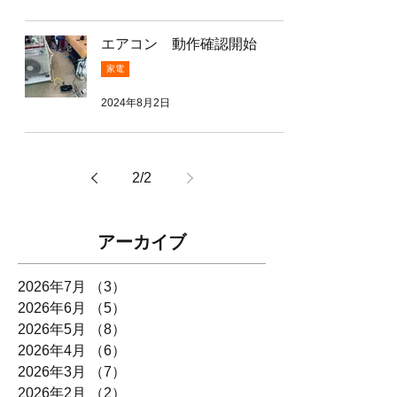
エアコン 動作確認開始
家電
2024年8月2日
2
/
2
アーカイブ
2026年7月
（3）
3件の記事
2026年6月
（5）
5件の記事
2026年5月
（8）
8件の記事
2026年4月
（6）
6件の記事
2026年3月
（7）
7件の記事
2026年2月
（2）
2件の記事