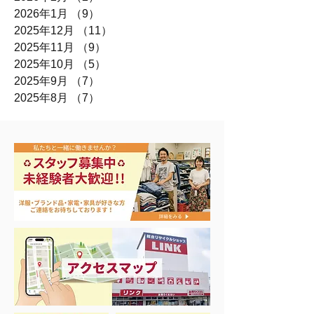
2026年1月
（9）
9件の記事
2025年12月
（11）
11件の記事
2025年11月
（9）
9件の記事
2025年10月
（5）
5件の記事
2025年9月
（7）
7件の記事
2025年8月
（7）
7件の記事