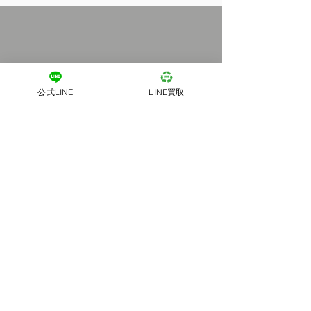
公式LINE
LINE買取