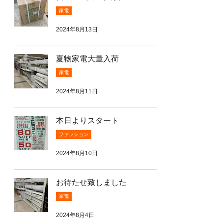
家電
2024年8月13日
夏物家電大量入荷
家電
2024年8月11日
本日よりスタート
ファッション
2024年8月10日
お待たせ致しました
家電
2024年8月4日